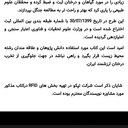
زیادی را در مورد گیاهان و درختان ثبت و ضبط کرده و محققان علوم
طبیعی را یاری کرد که بهتر و راحت تر به مطالعه جنگل بپردازند.
این طرح در تاریخ 30/07/1399 با شماره طبقه بندی بین المللی ثبت
اختراع شده است و در وزارت علوم تحقیات و فناوری اعتبار سنجی و
امتیازدهی گردیده است.
امید است این کتاب مورد استفاده دانش پژوهان و علاقه مندان رشته
محیط زیست قرار بگیرد و راهی نباشد در جهت جلوگیری از تخرب
درختان ارزشمند ایران.
شایان ذکر است شرکت تپکو در تهیه بخش های RFID درکتاب مذکور
مورد مشاوره نویسندگان محترم بوده است.