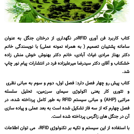
نمایندگی ها
EN
کتاب کاربرد فن آوری RFIDدر نگهداری از درختان جنگل به عنوان
سامانه پشتیبان تصمیم ( به همراه نمونه عملی) با نویسندگی خانم
دکتر بهناز مرادی غیاث آبادی، خانم دکتر بهنوش خوش منش زاده
خشکناب و آقای دکتر سیدرضا میرعلیزاده فرد در انتشارات پیام نور چاپ
شد.
کتاب پیش رو چهار فصل دارد: فصل اول، دوم و سوم به مبانی نظری
و تئوری کار یعنی اکولوژی سیمای سرزمین، تحلیل سلسله
مراتبی (AHP) و مبانی سیستم RFID به طور کامل پرداخته شده، در
فصل چهارم که از سه فاز تشکیل شده است به بعد عملی و پیاده سازی
آن در جنگل های زاگرس پرداخته شده است.
با استفاده از این سیستم و تکیه بر تکنولوژی RFID، می توان اطلاعات