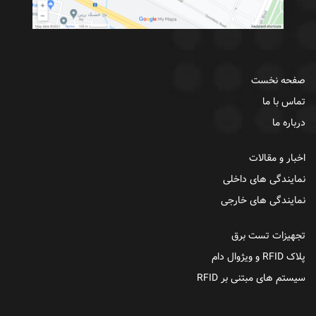
صفحه نخست
تماس با ما
درباره ما
اخبار و مقالات
نمایندگی های داخلی
نمایندگی های خارجی
تجهیزات تست برق
پلاک RFID و ویژوال دام
سیستم های مبتنی بر RFID