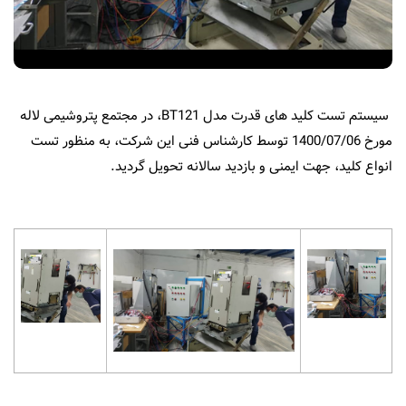
نمایندگی ها
EN
سیستم تست کلید های قدرت مدل BT121، در مجتمع پتروشیمی لاله
مورخ 1400/07/06 توسط کارشناس فنی این شرکت، به منظور تست
انواع کلید، جهت ایمنی و بازدید سالانه تحویل گردید.