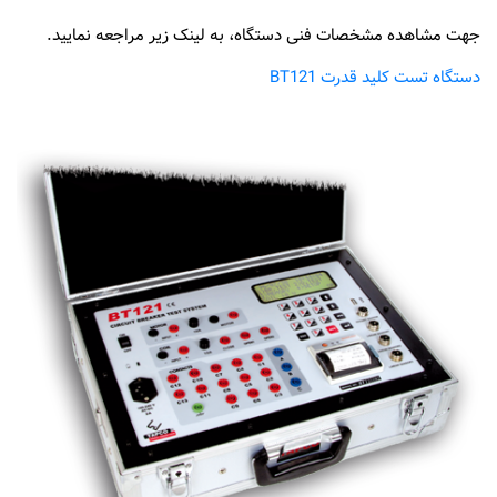
جهت مشاهده مشخصات فنی دستگاه، به لینک زیر مراجعه نمایید.
دستگاه تست کلید قدرت BT121