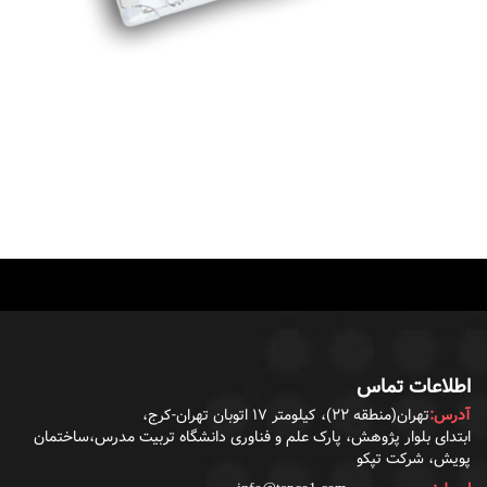
اطلاعات تماس
آدرس:
تهران(منطقه ۲۲)، کیلومتر ۱۷ اتوبان تهران-کرج،
ابتدای بلوار پژوهش، پارک علم و فناوری دانشگاه تربیت مدرس،ساختمان
پویش، شرکت تپکو